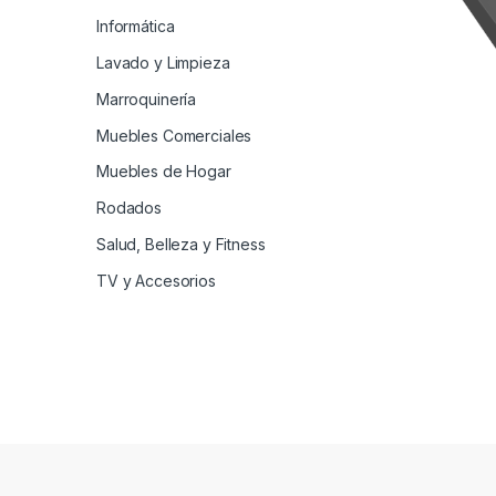
Informática
Lavado y Limpieza
Marroquinería
Muebles Comerciales
Muebles de Hogar
Rodados
Salud, Belleza y Fitness
TV y Accesorios