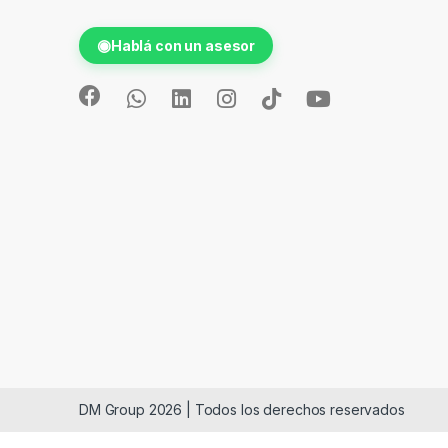
◉
Hablá con un asesor
DM Group 2026 | Todos los derechos reservados