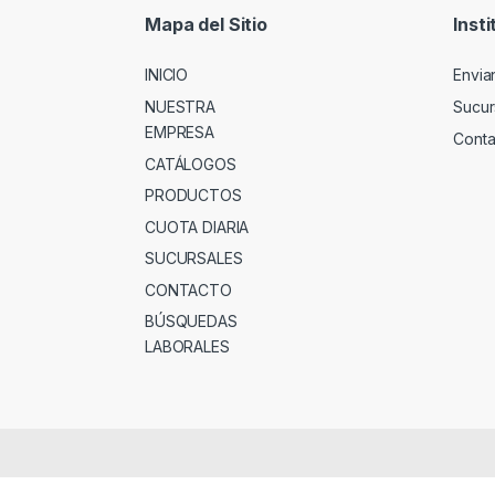
Mapa del Sitio
Insti
INICIO
Envia
NUESTRA
Sucur
EMPRESA
Conta
CATÁLOGOS
PRODUCTOS
CUOTA DIARIA
SUCURSALES
CONTACTO
BÚSQUEDAS
LABORALES