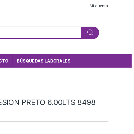
Mi cuenta
CTO
BÚSQUEDAS LABORALES
ESION PRETO 6.00LTS 8498