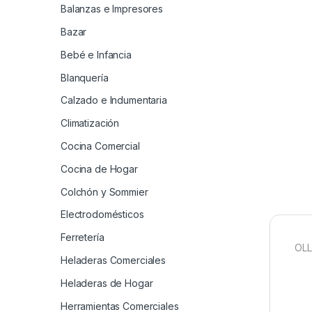
Balanzas e Impresores
Bazar
Bebé e Infancia
Blanquería
Calzado e Indumentaria
Climatización
Cocina Comercial
Cocina de Hogar
Colchón y Sommier
Electrodomésticos
Ferretería
OLL
Heladeras Comerciales
Heladeras de Hogar
Herramientas Comerciales