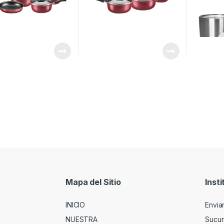
Mapa del Sitio
Insti
INICIO
Envia
NUESTRA
Sucur