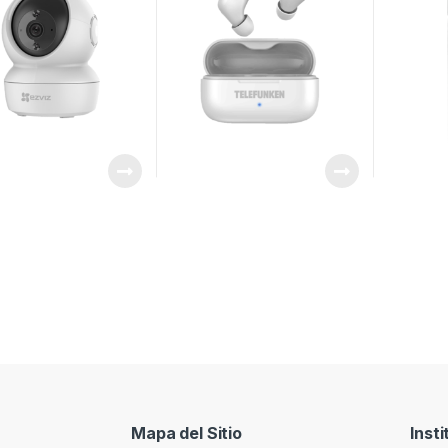
Mapa del Sitio
Insti