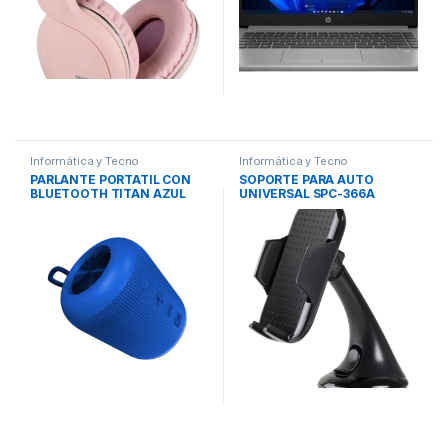
Informática y Tecno
Informática y Tecno
PARLANTE PORTATIL CON
SOPORTE PARA AUTO
BLUETOOTH TITAN AZUL
UNIVERSAL SPC-366A
KBS-200BL KLIPXTREME
NAKAN