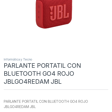
Informática y Tecno
PARLANTE PORTATIL CON
BLUETOOTH GO4 ROJO
JBLGO4REDAM JBL
PARLANTE PORTATIL CON BLUETOOTH GO4 ROJO
JBLGO4REDAM JBL