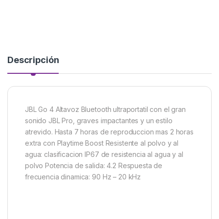
Descripción
JBL Go 4 Altavoz Bluetooth ultraportatil con el gran
sonido JBL Pro, graves impactantes y un estilo
atrevido. Hasta 7 horas de reproduccion mas 2 horas
extra con Playtime Boost Resistente al polvo y al
agua: clasificacion IP67 de resistencia al agua y al
polvo Potencia de salida: 4.2 Respuesta de
frecuencia dinamica: 90 Hz – 20 kHz