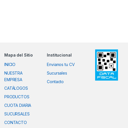
Mapa del Sitio
Institucional
INICIO
Envianos tu CV
NUESTRA
Sucursales
EMPRESA
Contacto
CATÁLOGOS
PRODUCTOS
CUOTA DIARIA
SUCURSALES
CONTACTO