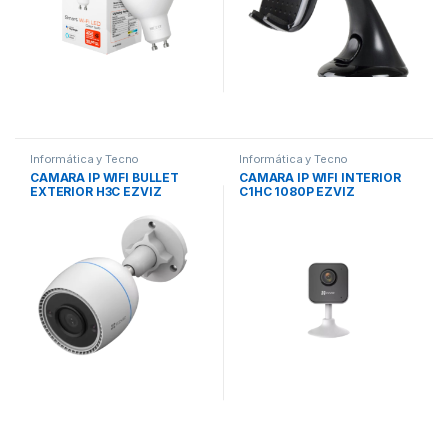
Informática y Tecno
Informática y Tecno
CAMARA IP WIFI BULLET
CAMARA IP WIFI INTERIOR
EXTERIOR H3C EZVIZ
C1HC 1080P EZVIZ