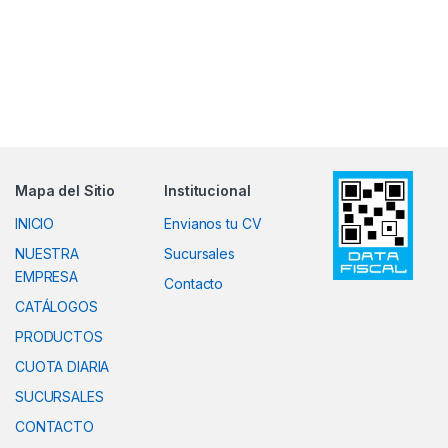
Mapa del Sitio
Institucional
INICIO
Envianos tu CV
NUESTRA
Sucursales
EMPRESA
Contacto
CATÁLOGOS
PRODUCTOS
CUOTA DIARIA
SUCURSALES
CONTACTO