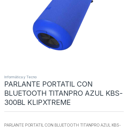
Informática y Tecno
PARLANTE PORTATIL CON
BLUETOOTH TITANPRO AZUL KBS-
300BL KLIPXTREME
PARLANTE PORTATIL CON BLUETOOTH TITANPRO AZUL KBS-