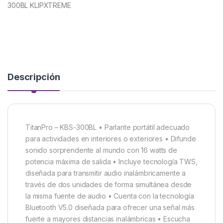
300BL KLIPXTREME
Descripción
TitanPro – KBS-300BL • Parlante portátil adecuado
para actividades en interiores o exteriores • Difunde
sonido sorprendente al mundo con 16 watts de
potencia máxima de salida • Incluye tecnología TWS,
diseñada para transmitir audio inalámbricamente a
través de dos unidades de forma simultánea desde
la misma fuente de audio • Cuenta con la tecnología
Bluetooth V5.0 diseñada para ofrecer una señal más
fuerte a mayores distancias inalámbricas • Escucha