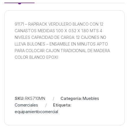
91171 – RAPIRACK VERDULERO BLANCO CON 12
CANASTOS MEDIDAS 1.00 X 0.52 X 1.80 MTS 4
NIVELES CAPACIDAD DE CARGA: 12 CAJONES NO
LLEVA BULONES – ENSAMBLE EN MINUTOS APTO
PARA COLOCAR CAJON TRADICIONAL DE MADERA
COLOR BLANCO EPOXI
SKU:
RK5710MN
Categoría:
Muebles
Comerciales
Etiqueta:
equipamientocomercial