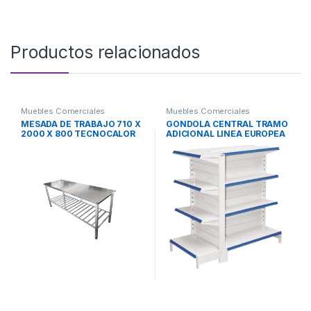
Productos relacionados
Muebles Comerciales
Muebles Comerciales
MESADA DE TRABAJO 710 X
GONDOLA CENTRAL TRAMO
2000 X 800 TECNOCALOR
ADICIONAL LINEA EUROPEA