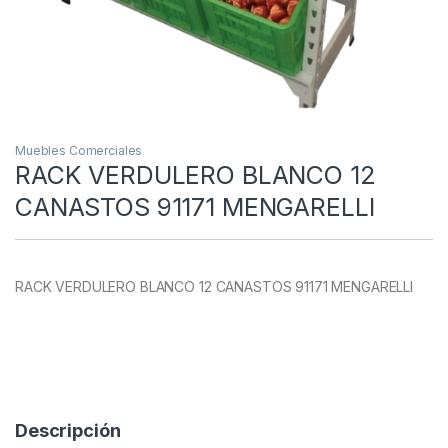
Muebles Comerciales
RACK VERDULERO BLANCO 12
CANASTOS 91171 MENGARELLI
RACK VERDULERO BLANCO 12 CANASTOS 91171 MENGARELLI
Descripción