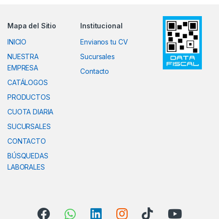
Mapa del Sitio
Institucional
INICIO
Envianos tu CV
NUESTRA
Sucursales
EMPRESA
Contacto
CATÁLOGOS
PRODUCTOS
CUOTA DIARIA
SUCURSALES
CONTACTO
BÚSQUEDAS
LABORALES