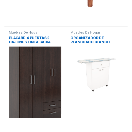
Muebles De Hogar
Muebles De Hogar
PLACARD 4 PUERTAS 2
ORGANIZADOR DE
CAJONES LINEA BAHIA
PLANCHADO BLANCO
WENGUE 3523