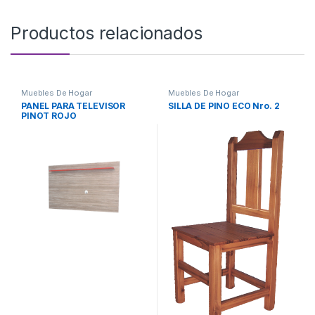
Productos relacionados
Muebles De Hogar
Muebles De Hogar
PANEL PARA TELEVISOR
SILLA DE PINO ECO Nro. 2
PINOT ROJO