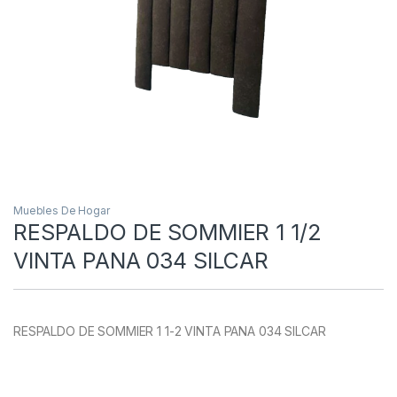
Muebles De Hogar
RESPALDO DE SOMMIER 1 1/2
VINTA PANA 034 SILCAR
RESPALDO DE SOMMIER 1 1-2 VINTA PANA 034 SILCAR