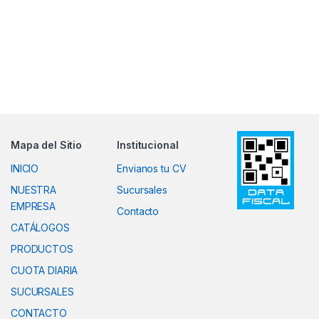
Mapa del Sitio
Institucional
INICIO
Envianos tu CV
NUESTRA
Sucursales
EMPRESA
Contacto
CATÁLOGOS
PRODUCTOS
CUOTA DIARIA
SUCURSALES
CONTACTO