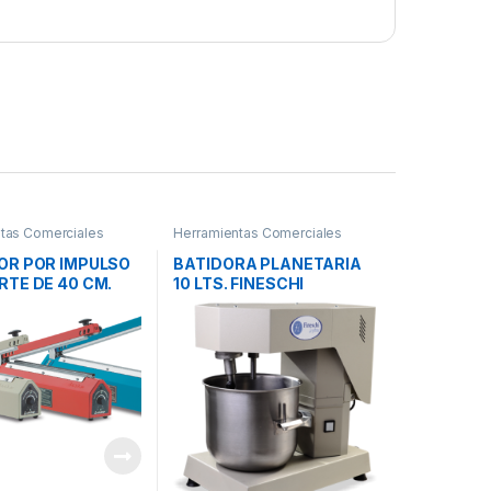
tas Comerciales
Herramientas Comerciales
OR POR IMPULSO
BATIDORA PLANETARIA
RTE DE 40 CM.
10 LTS. FINESCHI
C400