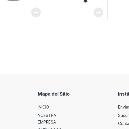
Mapa del Sitio
Insti
INICIO
Envia
NUESTRA
Sucur
EMPRESA
Conta