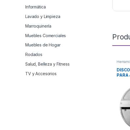
Informática
Lavado y Limpieza
Marroquinería
Prod
Muebles Comerciales
Muebles de Hogar
Rodados
Herrami
Salud, Belleza y Fitness
DISCO
TV y Accesorios
PARA 