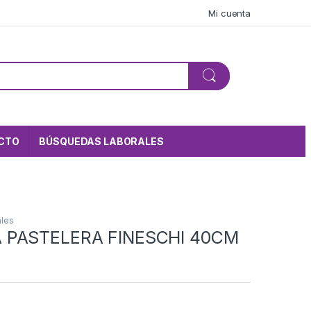
Mi cuenta
CTO
BÚSQUEDAS LABORALES
ales
 PASTELERA FINESCHI 40CM