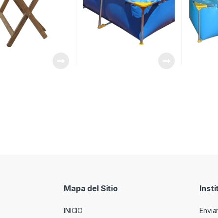
Mapa del Sitio
Insti
INICIO
Envia