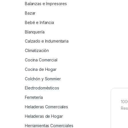
Balanzas e Impresores
Bazar
Bebé e Infancia
Blanquería
Calzado e Indumentaria
Climatización
Cocina Comercial
Cocina de Hogar
Colchón y Sommier
Electrodomésticos
Ferretería
100
Heladeras Comerciales
Res
Heladeras de Hogar
Herramientas Comerciales