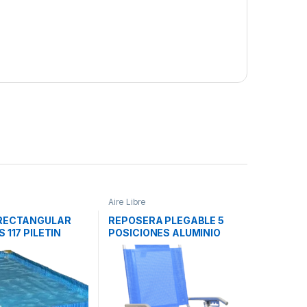
Aire Libre
 RECTANGULAR
REPOSERA PLEGABLE 5
S 117 PILETIN
POSICIONES ALUMINIO
80017 DESCANSAR