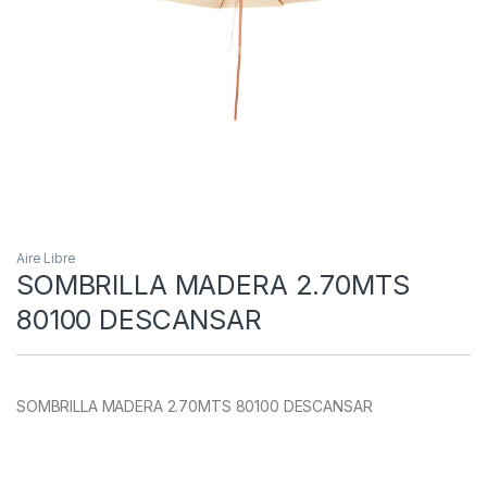
Aire Libre
SOMBRILLA MADERA 2.70MTS
80100 DESCANSAR
SOMBRILLA MADERA 2.70MTS 80100 DESCANSAR