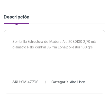
Descripción
Sombrilla Estructura de Madera Art. 2080100 2,70 mts
diametro Palo central 38 mm Lona poliester 160 grs
SKU:
SM1477DS
Categoría:
Aire Libre