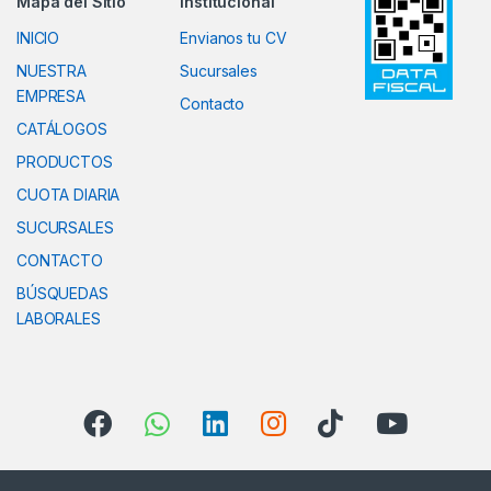
Mapa del Sitio
Institucional
INICIO
Envianos tu CV
NUESTRA
Sucursales
EMPRESA
Contacto
CATÁLOGOS
PRODUCTOS
CUOTA DIARIA
SUCURSALES
CONTACTO
BÚSQUEDAS
LABORALES