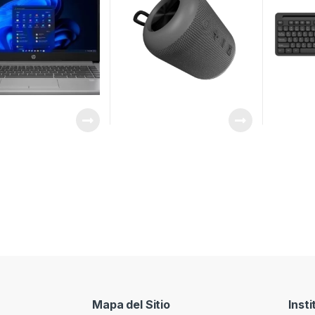
Mapa del Sitio
Insti