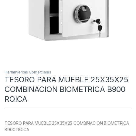
Herramientas Comerciales
TESORO PARA MUEBLE 25X35X25
COMBINACION BIOMETRICA B900
ROICA
TESORO PARA MUEBLE 25X35X25 COMBINACION BIOMETRICA
B900 ROICA