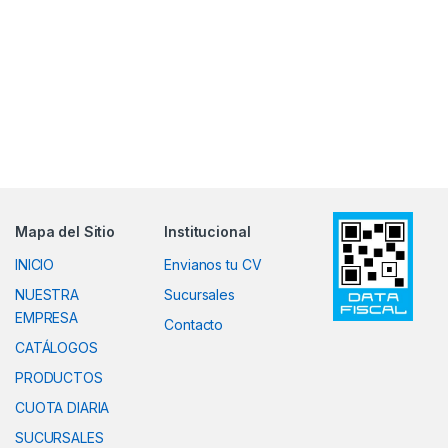
Mapa del Sitio
Institucional
INICIO
Envianos tu CV
NUESTRA
Sucursales
EMPRESA
Contacto
CATÁLOGOS
PRODUCTOS
CUOTA DIARIA
SUCURSALES