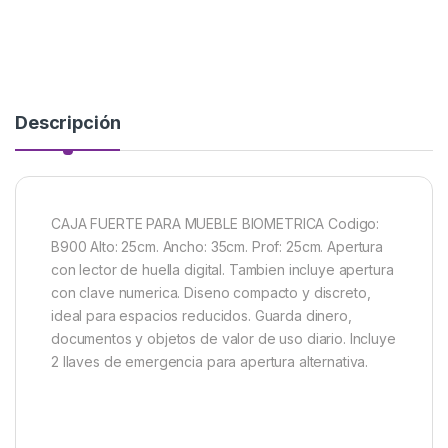
Descripción
CAJA FUERTE PARA MUEBLE BIOMETRICA Codigo:
B900 Alto: 25cm. Ancho: 35cm. Prof: 25cm. Apertura
con lector de huella digital. Tambien incluye apertura
con clave numerica. Diseno compacto y discreto,
ideal para espacios reducidos. Guarda dinero,
documentos y objetos de valor de uso diario. Incluye
2 llaves de emergencia para apertura alternativa.