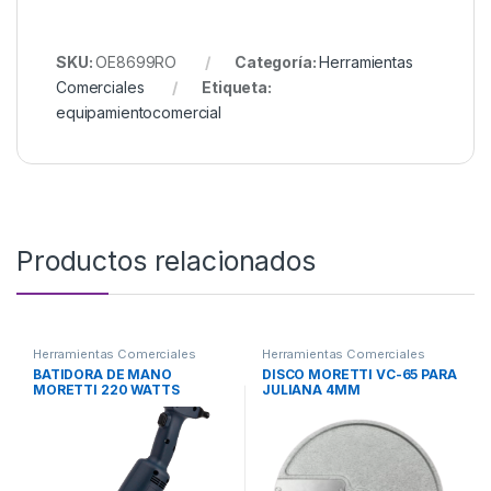
SKU:
OE8699RO
Categoría:
Herramientas
Comerciales
Etiqueta:
equipamientocomercial
Productos relacionados
Herramientas Comerciales
Herramientas Comerciales
BATIDORA DE MANO
DISCO MORETTI VC-65 PARA
MORETTI 220 WATTS
JULIANA 4MM