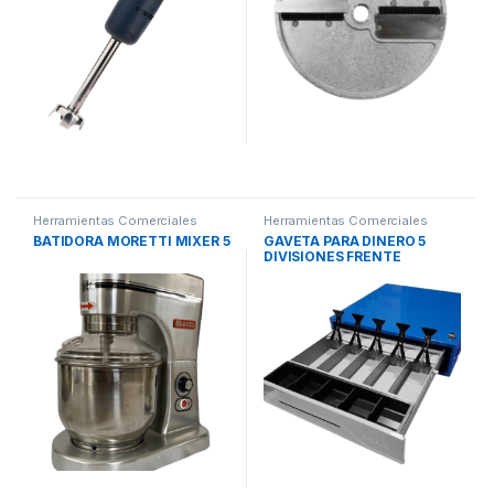
Herramientas Comerciales
Herramientas Comerciales
BATIDORA MORETTI MIXER 5
GAVETA PARA DINERO 5
DIVISIONES FRENTE
ESMALTADO 141 LIPARI