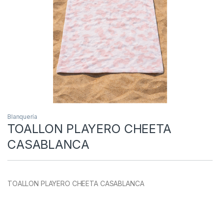
Blanquería
TOALLON PLAYERO CHEETA
CASABLANCA
TOALLON PLAYERO CHEETA CASABLANCA