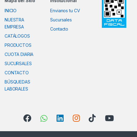
Mapa del Sitio
Institucional
INICIO
Envianos tu CV
NUESTRA
Sucursales
EMPRESA
Contacto
CATÁLOGOS
PRODUCTOS
CUOTA DIARIA
SUCURSALES
CONTACTO
BÚSQUEDAS
LABORALES