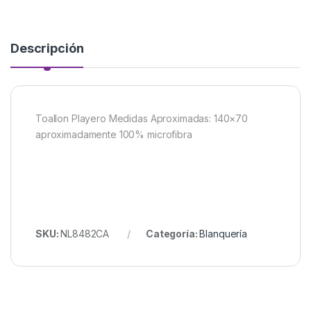
Descripción
Toallon Playero Medidas Aproximadas: 140×70
aproximadamente 100% microfibra
SKU:
NL8482CA
Categoría:
Blanquería