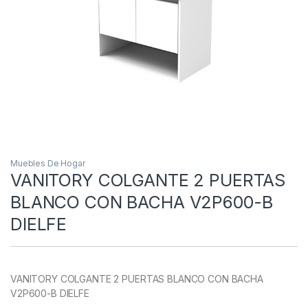
Muebles De Hogar
VANITORY COLGANTE 2 PUERTAS
BLANCO CON BACHA V2P600-B
DIELFE
VANITORY COLGANTE 2 PUERTAS BLANCO CON BACHA
V2P600-B DIELFE