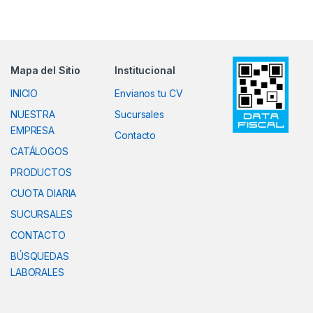
Mapa del Sitio
Institucional
INICIO
Envianos tu CV
NUESTRA
Sucursales
EMPRESA
Contacto
CATÁLOGOS
PRODUCTOS
CUOTA DIARIA
SUCURSALES
CONTACTO
BÚSQUEDAS
LABORALES