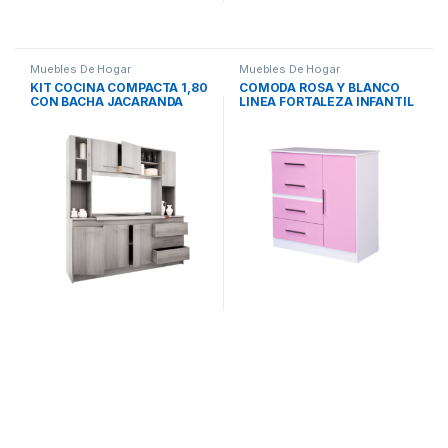
Muebles De Hogar
Muebles De Hogar
KIT COCINA COMPACTA 1,80
COMODA ROSA Y BLANCO
CON BACHA JACARANDA
LINEA FORTALEZA INFANTIL