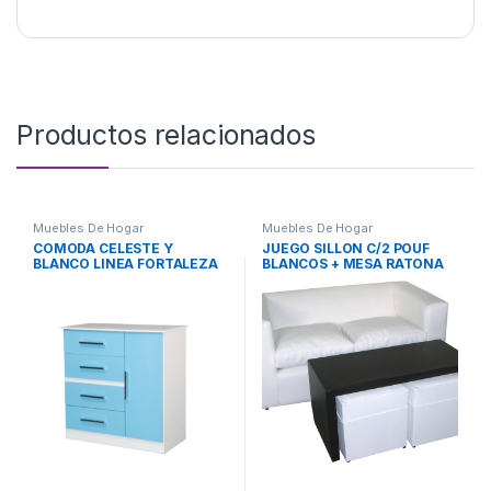
Productos relacionados
Muebles De Hogar
Muebles De Hogar
COMODA CELESTE Y
JUEGO SILLON C/2 POUF
BLANCO LINEA FORTALEZA
BLANCOS + MESA RATONA
INFANTIL
NEGRA