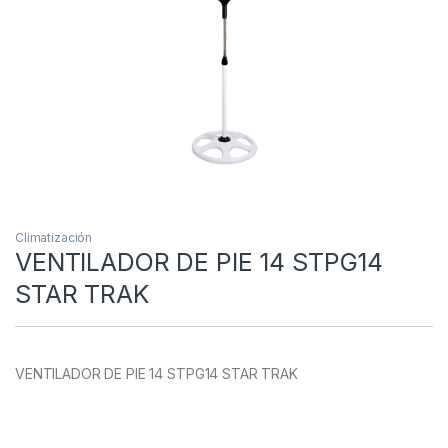
Climatización
VENTILADOR DE PIE 14 STPG14
STAR TRAK
VENTILADOR DE PIE 14 STPG14 STAR TRAK