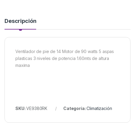
Descripción
Ventilador de pie de 14 Motor de 90 watts 5 aspas
plasticas 3 niveles de potencia 1.60mts de altura
maxima
SKU:
VE9380RK
Categoría:
Climatización