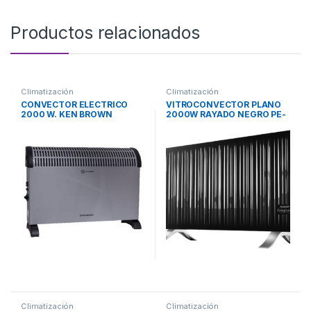
Productos relacionados
Climatización
Climatización
CONVECTOR ELECTRICO
VITROCONVECTOR PLANO
2000 W. KEN BROWN
2000W RAYADO NEGRO PE-
VC20RN PEABODY
Climatización
Climatización