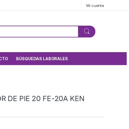
Mi cuenta
CTO
BÚSQUEDAS LABORALES
R DE PIE 20 FE-20A KEN