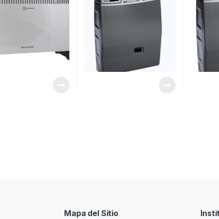
Mapa del Sitio
Insti