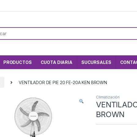
PRODUCTOS
CUOTA DIARIA
SUCURSALES
CONTA
n
VENTILADOR DE PIE 20 FE-20A KEN BROWN
Climatización
VENTILADO
BROWN