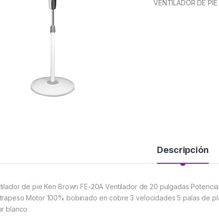
VENTILADOR DE PIE
Descripción
tilador de pie Ken Brown FE-20A Ventilador de 20 pulgadas Potencia
trapeso Motor 100% bobinado en cobre 3 velocidades 5 palas de plá
or blanco