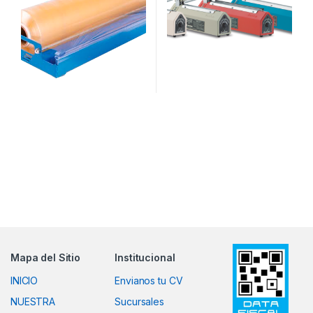
Mapa del Sitio
Institucional
INICIO
Envianos tu CV
NUESTRA
Sucursales