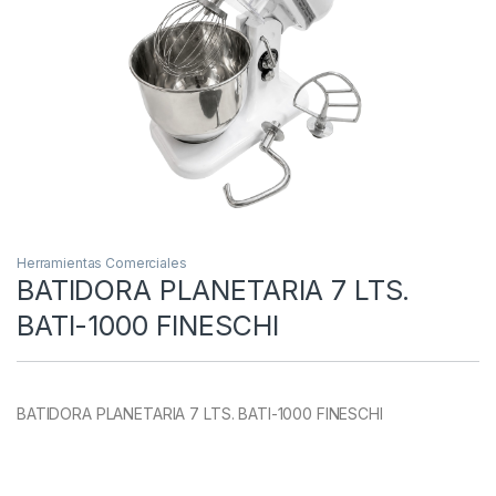
Herramientas Comerciales
BATIDORA PLANETARIA 7 LTS.
BATI-1000 FINESCHI
BATIDORA PLANETARIA 7 LTS. BATI-1000 FINESCHI