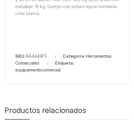
embalaje: 16 kg. Cuerpo con pintura epoxi horneada
color blanca.
SKU:
BA4449FS
Categoría:
Herramientas
Comerciales
Etiqueta:
equipamientocomercial
Productos relacionados