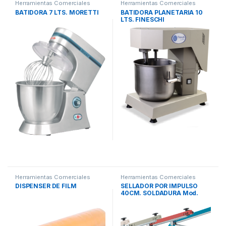
Herramientas Comerciales
Herramientas Comerciales
BATIDORA 7 LTS. MORETTI
BATIDORA PLANETARIA 10
LTS. FINESCHI
Herramientas Comerciales
Herramientas Comerciales
DISPENSER DE FILM
SELLADOR POR IMPULSO
40CM. SOLDADURA Mod.
C400