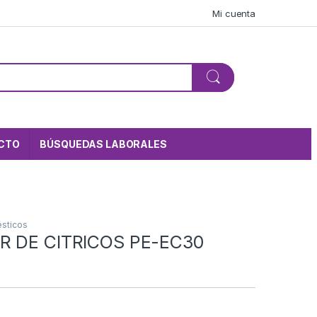
Mi cuenta
CTO
BÚSQUEDAS LABORALES
sticos
R DE CITRICOS PE-EC30