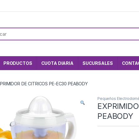
PRODUCTOS
CUOTA DIARIA
SUCURSALES
CONTA
PRIMIDOR DE CITRICOS PE-EC30 PEABODY
Pequeños Electrodomé
EXPRIMIDO
PEABODY