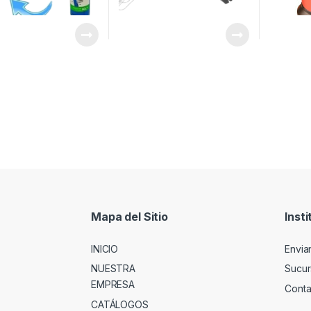
Mapa del Sitio
Insti
INICIO
Envia
NUESTRA
Sucur
EMPRESA
Conta
CATÁLOGOS