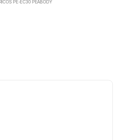
TRICOS PE-EC30 PEABODY