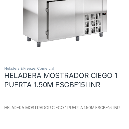
Heladera & Freezer Comercial
HELADERA MOSTRADOR CIEGO 1
PUERTA 1.50M FSGBF15I INR
HELADERA MOSTRADOR CIEGO 1 PUERTA 1.50M FSGBF15I INR