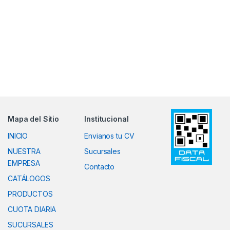
Mapa del Sitio
Institucional
INICIO
Envianos tu CV
NUESTRA
Sucursales
EMPRESA
Contacto
CATÁLOGOS
PRODUCTOS
CUOTA DIARIA
SUCURSALES