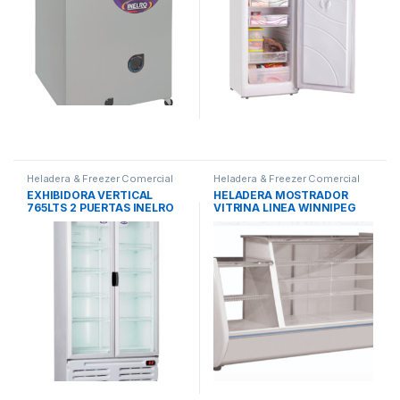
Heladera & Freezer Comercial
Heladera & Freezer Comercial
EXHIBIDORA VERTICAL
HELADERA MOSTRADOR
765LTS 2 PUERTAS INELRO
VITRINA LINEA WINNIPEG
1900W BESTCOLD