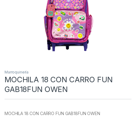
Marroquinería
MOCHILA 18 CON CARRO FUN
GAB18FUN OWEN
MOCHILA 18 CON CARRO FUN GAB18FUN OWEN