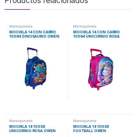
Productos relacionados
Marroquinería
Marroquinería
MOCHILA 14 CON CARRO
MOCHILA 14 CON CARRO
10064 DINOSAURIO OWEN
10064 UNICORNIO ROSA
OWEN
Marroquinería
Marroquinería
MOCHILA 14 10038
MOCHILA 14 10038
UNICORNIO ROSA OWEN
FOOTBALL OWEN