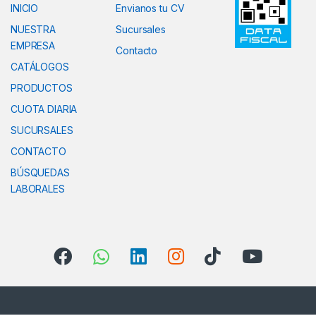
INICIO
Envianos tu CV
NUESTRA
Sucursales
EMPRESA
Contacto
CATÁLOGOS
PRODUCTOS
CUOTA DIARIA
SUCURSALES
CONTACTO
BÚSQUEDAS
LABORALES