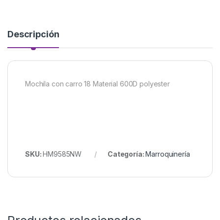
Descripción
Mochila con carro 18 Material 600D polyester
SKU:
HM9585NW
Categoría:
Marroquinería