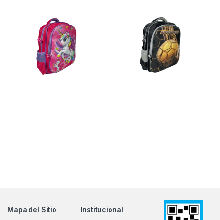
Mapa del Sitio
Institucional