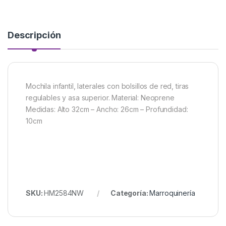
Descripción
Mochila infantil, laterales con bolsillos de red, tiras
regulables y asa superior. Material: Neoprene
Medidas: Alto 32cm – Ancho: 26cm – Profundidad:
10cm
SKU:
HM2584NW
Categoría:
Marroquinería