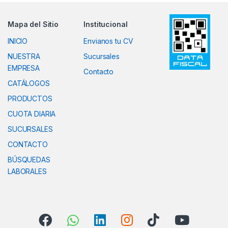
Mapa del Sitio
Institucional
INICIO
Envianos tu CV
NUESTRA
Sucursales
EMPRESA
Contacto
CATÁLOGOS
PRODUCTOS
CUOTA DIARIA
SUCURSALES
CONTACTO
BÚSQUEDAS
LABORALES