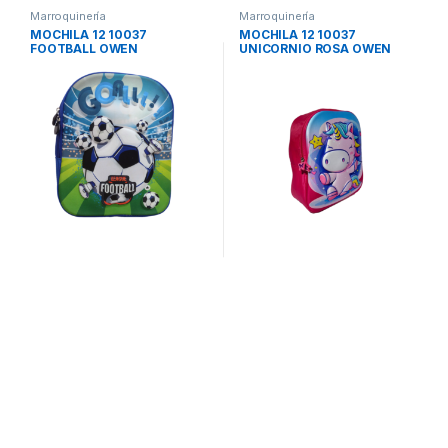
Marroquinería
Marroquinería
MOCHILA 12 10037
MOCHILA 12 10037
FOOTBALL OWEN
UNICORNIO ROSA OWEN