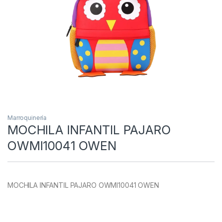
Marroquinería
MOCHILA INFANTIL PAJARO
OWMI10041 OWEN
MOCHILA INFANTIL PAJARO OWMI10041 OWEN