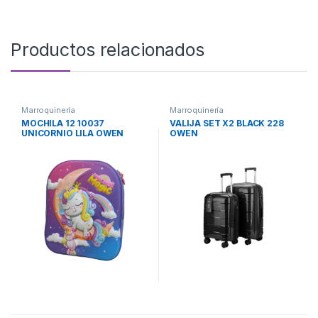
Productos relacionados
Marroquinería
Marroquinería
MOCHILA 12 10037
VALIJA SET X2 BLACK 228
UNICORNIO LILA OWEN
OWEN