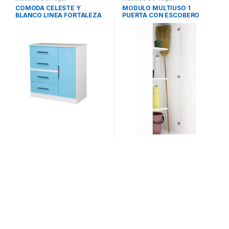
COMODA CELESTE Y
MODULO MULTIUSO 1
BLANCO LINEA FORTALEZA
PUERTA CON ESCOBERO
INFANTIL