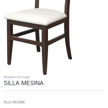
Muebles De Hogar
SILLA MESINA
SILLA MESINA