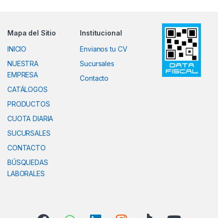
Mapa del Sitio
Institucional
INICIO
Envianos tu CV
NUESTRA
Sucursales
EMPRESA
Contacto
CATÁLOGOS
PRODUCTOS
CUOTA DIARIA
SUCURSALES
CONTACTO
BÚSQUEDAS
LABORALES